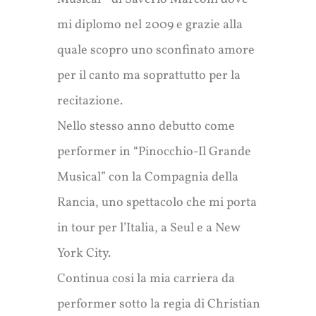
mi diplomo nel 2009 e grazie alla
quale scopro uno sconfinato amore
per il canto ma soprattutto per la
recitazione.
Nello stesso anno debutto come
performer in “Pinocchio-Il Grande
Musical” con la Compagnia della
Rancia, uno spettacolo che mi porta
in tour per l’Italia, a Seul e a New
York City.
Continua cosi la mia carriera da
performer sotto la regia di Christian